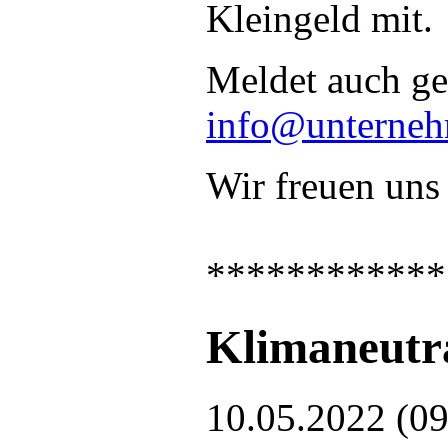
Kleingeld mit.
Meldet auch ge
info@unterneh
Wir freuen uns 
************
Klimaneutr
10.05.2022 (09