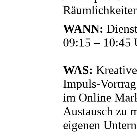
Räumlichkeiten
WANN:
Dienst
09:15 – 10:45 
WAS:
Kreative
Impuls-Vortrag
im Online Mark
Austausch zu 
eigenen Unter