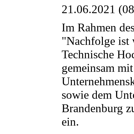
21.06.2021 (08
Im Rahmen des
"Nachfolge ist 
Technische Ho
gemeinsam mit
Unternehmensk
sowie dem Unt
Brandenburg z
ein.