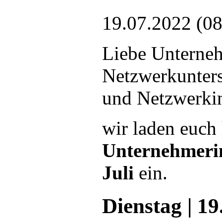
19.07.2022 (08
Liebe Unterne
Netzwerkunters
und Netzwerkint
wir laden euch
Unternehmeri
Juli
ein.
Dienstag | 19.