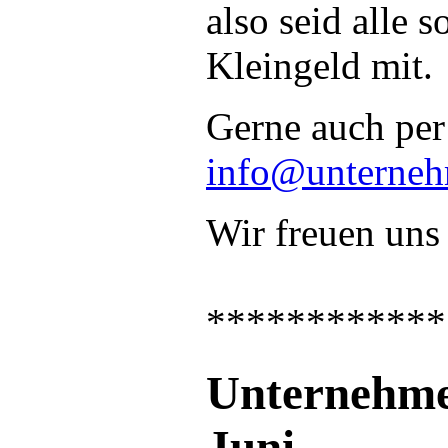
also seid alle 
Kleingeld mit.
Gerne auch per
info@unterneh
Wir freuen uns 
************
Unternehme
Juni