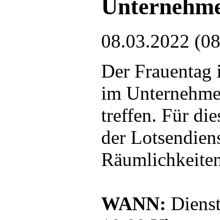
Unternehme
08.03.2022 (08
Der Frauentag i
im Unternehme
treffen. Für di
der Lotsendien
Räumlichkeiten
WANN:
Dienst