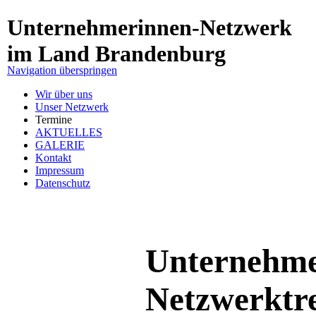
Unternehmerinnen-Netzwerk
im Land Brandenburg
Navigation überspringen
Wir über uns
Unser Netzwerk
Termine
AKTUELLES
GALERIE
Kontakt
Impressum
Datenschutz
Unternehme
Netzwerktre