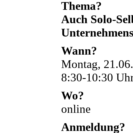
Thema?
Auch Solo-Sel
Unternehmens
Wann?
Montag, 21.06
8:30-10:30 Uh
Wo?
online
Anmeldung?