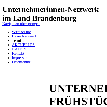
Unternehmerinnen-Netzwerk
im Land Brandenburg
Navigation überspringen
Wir über uns
Unser Netzwerk
Termine
AKTUELLES
GALERIE
Kontakt
Impressum
Datenschutz
UNTERNE
FRÜHSTÜCK