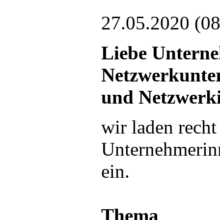
27.05.2020 (08
Liebe Untern
Netzwerkunter
und Netzwerkin
wir laden recht
Unternehmerin
ein.
Thema