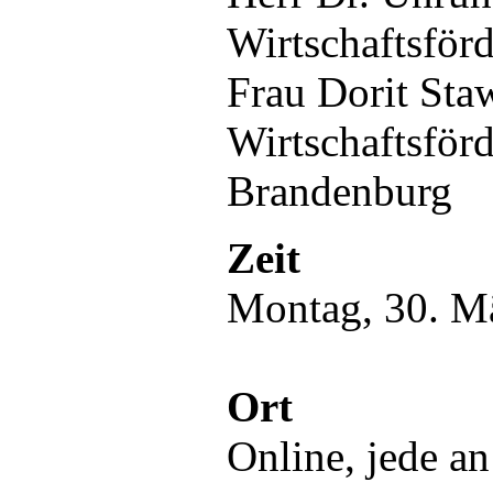
Wirtschaftsfö
Frau Dorit Sta
Wirtschaftsför
Brandenburg
Zeit
Montag, 30. M
Ort
Online, jede a