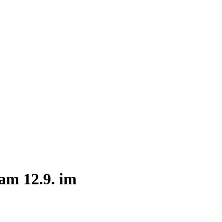
am 12.9. im