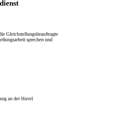
dienst
ie Gleichstellungsbeauftragte
tellungsarbeit sprechen und
urg an der Havel