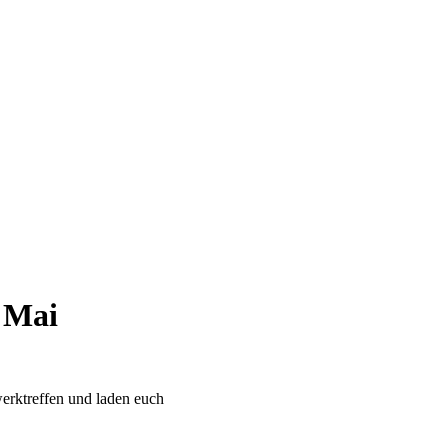
 Mai
werktreffen und laden euch