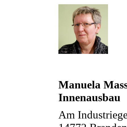
Manuela Mass
Innenausbau
Am Industriege