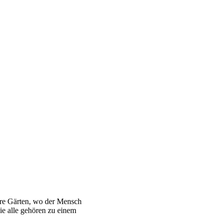
are Gärten, wo der Mensch
ie alle gehören zu einem